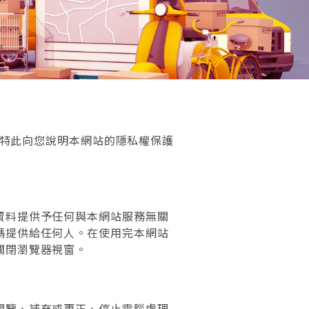
，特此向您說明本網站的隱私權保護
資料提供予任何與本網站服務無關
碼提供給任何人。在使用完本網站
關閉瀏覽器視窗。
閱覽、補充或更正、停止電腦處理