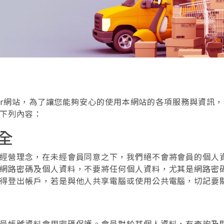
ower網站，為了讓您能夠安心的使用本網站的各項服務與資訊
下列內容：
全
經營理念，在未經會員同意之下，我們絕不會將會員的個人
網路密碼及個人資料，不要將任何個人資料，尤其是網路密
得登出帳戶，若是與他人共享電腦或使用公共電腦，切記要
員帳號資料會用密碼保護。會員對於其個人資料，有查詢及