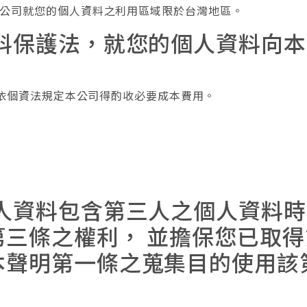
公司就您的個人資料之利用區域限於台灣地區。
資料保護法，就您的個人資料向
。依個資法規定本公司得酌收必要成本費用。
個人資料包含第三人之個人資料
第三條之權利， 並擔保您已取
本聲明第一條之蒐集目的使用該