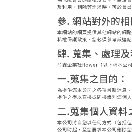
及利用、刪除等需求時，可於會員
參. 網站對外的
本網站的網頁提供其他網站的網路
私權保護政策，您必須參考該連結
肆. 蒐集、處理
荷鑫企業社flower（以下稱
一.蒐集之目的：
為提供您本公司之各項最新消息、
提供之得以直接或間接識別您個人
二.蒐集個人資
本公司將自您以任何方式（包括但
公司時起，至您要求本公司刪除您