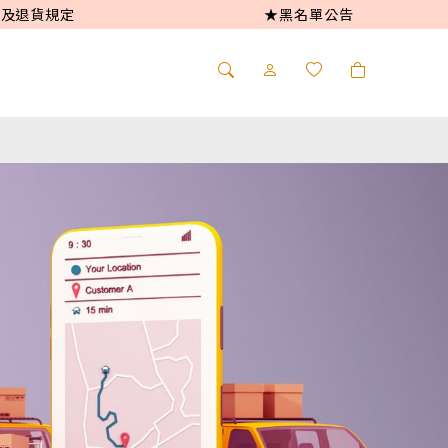
及退貨規定
★黑名單公告