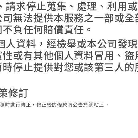
供、請求停止蒐集、處理、利用
公司無法提供本服務之一部或全
司不負任何賠償責任。
之個人資料，經檢舉或本公司發
實性或有其他個人資料冒用、盜
暫時停止提供對您或該第三人的
政策修訂
隨時進行修正，修正後的條款將公告於網站上。