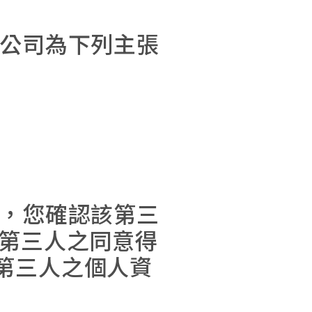
本公司為下列主張
時，您確認該第三
得第三人之同意得
第三人之個人資