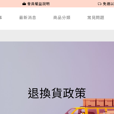
會員權益說明
免運以
事
最新消息
商品分類
常見問題
退換貨政策