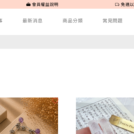
會員權益說明
免運以
事
最新消息
商品分類
常見問題